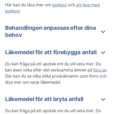
Här kan du läsa mer om
epilepsi
och
att leva med
epilepsi
.
Behandlingen anpassas efter dina
behov
Läkemedel för att förebygga anfall
Du kan fråga på ett apotek om du vill veta mer. Du
kan även söka efter det verksamma ämnet på
fass.se
.
Där kan du se vilka olika produktnamn som finns och
läsa mer om varje läkemedel.
Läkemedel för att bryta anfall
Du kan fråga på ett apotek om du vill veta mer. Du