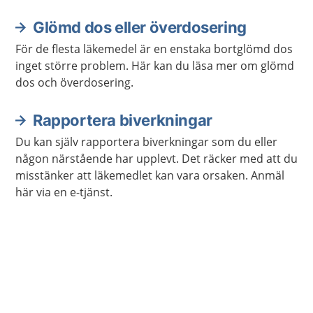
Glömd dos eller överdosering
För de flesta läkemedel är en enstaka bortglömd dos
inget större problem. Här kan du läsa mer om glömd
dos och överdosering.
Rapportera biverkningar
Du kan själv rapportera biverkningar som du eller
någon närstående har upplevt. Det räcker med att du
misstänker att läkemedlet kan vara orsaken. Anmäl
här via en e-tjänst.