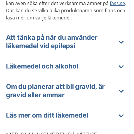
kan även söka efter det verksamma ämnet på
fass.se
.
Där kan du se vilka olika produktnamn som finns och
läsa mer om varje läkemedel.
Att tänka på när du använder
läkemedel vid epilepsi
Läkemedel och alkohol
Om du planerar att bli gravid, är
gravid eller ammar
Läs mer om ditt läkemedel