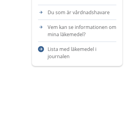
Du som är vårdnadshavare
Vem kan se informationen om
mina läkemedel?
Lista med läkemedel i
journalen