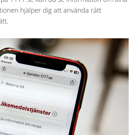
ionen hjälper dig att använda rätt
tt.