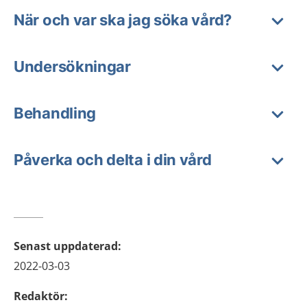
När och var ska jag söka vård?
Undersökningar
Behandling
Påverka och delta i din vård
Senast uppdaterad
:
2022-03-03
Redaktör
: