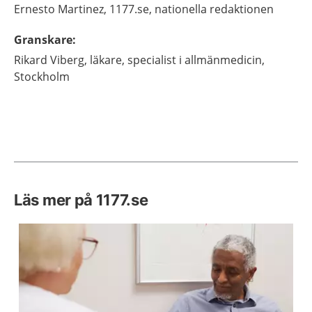
Ernesto
Martinez,
1177.se, nationella redaktionen
Granskare
:
Rikard
Viberg,
läkare, specialist i allmänmedicin,
Stockholm
Läs mer på 1177.se