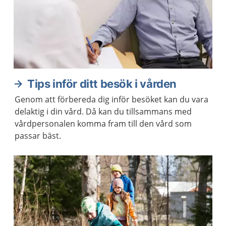
Tips inför ditt besök i vården
Genom att förbereda dig inför besöket kan du vara
delaktig i din vård. Då kan du tillsammans med
vårdpersonalen komma fram till den vård som
passar bäst.