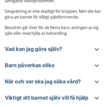
vanligaste hälsoproblemen.
Sängvätning är inte skadligt för kroppen. Men det kan
göra att barnet får dåligt självförtroende.
Besvären går över för de flesta barn, antingen av sig
själv eller med hjälp av behandling.
Vad kan jag göra själv?
Barn påverkas olika
När och var ska jag söka vård?
Viktigt att barnet själv vill få hjälp