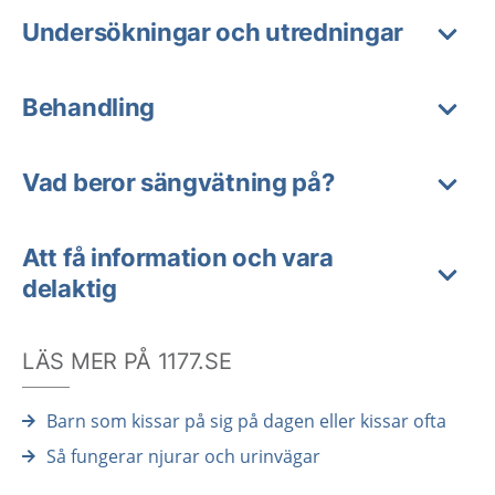
Undersökningar och utredningar
Behandling
Vad beror sängvätning på?
Att få information och vara
delaktig
LÄS MER PÅ 1177.SE
Barn som kissar på sig på dagen eller kissar ofta
Så fungerar njurar och urinvägar