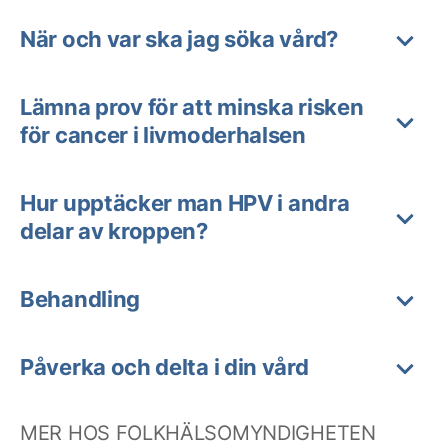
När och var ska jag söka vård?
Lämna prov för att minska risken
för cancer i livmoderhalsen
Hur upptäcker man HPV i andra
delar av kroppen?
Behandling
Påverka och delta i din vård
MER HOS FOLKHÄLSOMYNDIGHETEN