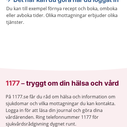
Du kan till exempel förnya recept och boka, omboka
eller avboka tider. Olika mottagningar erbjuder olika
tjänster.
1177
–
tryggt om din hälsa och vård
På 1177.se får du råd om hälsa och information om
sjukdomar och vilka mottagningar du kan kontakta.
Logga in för att läsa din journal och göra dina
vårdärenden. Ring telefonnummer 1177 för
sjukvårdsrådgivning dygnet runt.