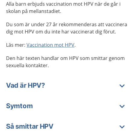
Alla barn erbjuds vaccination mot HPV när de går i
skolan på mellanstadiet.
Du som är under 27 år rekommenderas att vaccinera
dig mot HPV om du inte har vaccinerat dig förut.
Läs mer:
Vaccination mot HPV
.
Den här texten handlar om HPV som smittar genom
sexuella kontakter.
Vad är HPV?
Symtom
Så smittar HPV