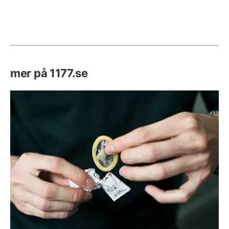
mer på 1177.se