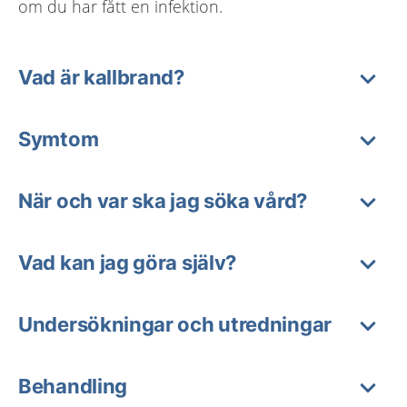
om du har fått en infektion.
Vad är kallbrand?
Symtom
När och var ska jag söka vård?
Vad kan jag göra själv?
Undersökningar och utredningar
Behandling