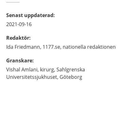
Senast uppdaterad
:
2021-09-16
Redaktör
:
Ida
Friedmann,
1177.se, nationella redaktionen
Granskare
:
Vishal
Amlani,
kirurg,
Sahlgrenska
Universitetssjukhuset,
Göteborg