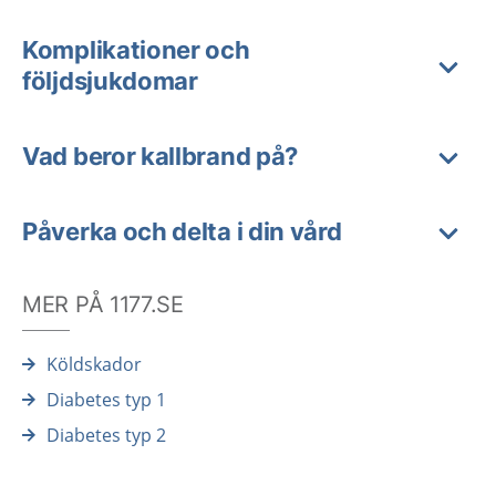
Komplikationer och
följdsjukdomar
Vad beror kallbrand på?
Påverka och delta i din vård
MER PÅ 1177.SE
Köldskador
Diabetes typ 1
Diabetes typ 2