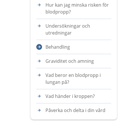
Hur kan jag minska risken för
blodpropp?
Undersökningar och
utredningar
Behandling
Graviditet och amning
Vad beror en blodpropp i
lungan på?
Vad händer i kroppen?
Påverka och delta i din vård