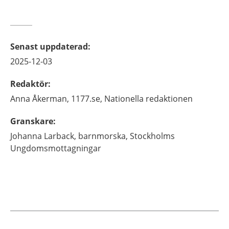
Senast uppdaterad
:
2025-12-03
Redaktör
:
Anna
Åkerman,
1177.se, Nationella redaktionen
Granskare
:
Johanna
Larback,
barnmorska,
Stockholms
Ungdomsmottagningar