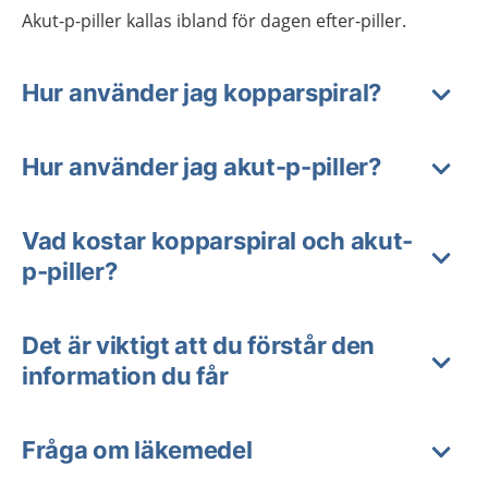
Akut-p-piller kallas ibland för dagen efter-piller.
Hur använder jag kopparspiral?
Hur använder jag akut-p-piller?
Vad kostar kopparspiral och akut-
p-piller?
Det är viktigt att du förstår den
information du får
Fråga om läkemedel