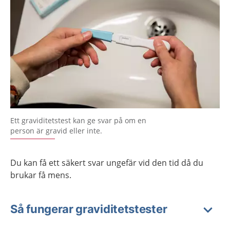
Ett graviditetstest kan ge svar på om en
person är gravid eller inte.
Du kan få ett säkert svar ungefär vid den tid då du
brukar få mens.
Så fungerar graviditetstester