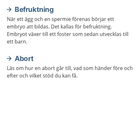
Befruktning
När ett ägg och en spermie förenas börjar ett
embryo att bildas. Det kallas för befruktning.
Embryot växer till ett foster som sedan utvecklas till
ett barn.
Abort
Läs om hur en abort går till, vad som händer före och
efter och vilket stöd du kan få.