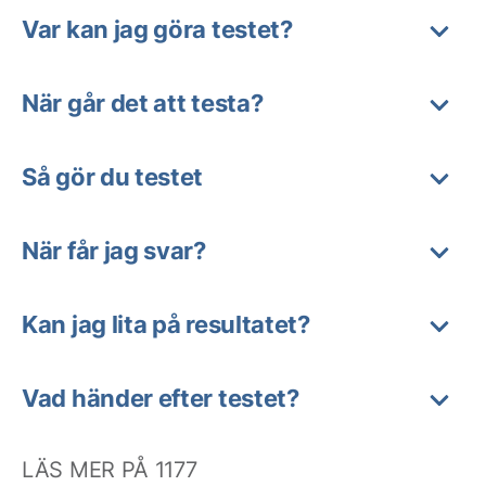
Var kan jag göra testet?
När går det att testa?
Så gör du testet
När får jag svar?
Kan jag lita på resultatet?
Vad händer efter testet?
LÄS MER PÅ 1177