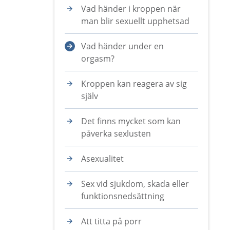
Vad händer i kroppen när
man blir sexuellt upphetsad
Vad händer under en
orgasm?
Kroppen kan reagera av sig
själv
Det finns mycket som kan
påverka sexlusten
Asexualitet
Sex vid sjukdom, skada eller
funktionsnedsättning
Att titta på porr