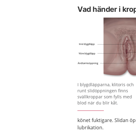
Vad händer i kro
Förstora bilden
I blygdläpparna, klitoris och
runt slidöppningen finns
svällkroppar som fylls med
blod när du blir kåt.
könet fuktigare. Slidan ö
lubrikation.