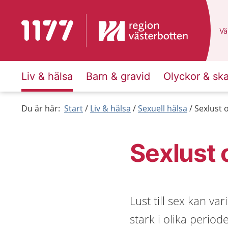
Till startsidan för 1177
Du
Väl
Liv & hälsa
Barn & gravid
Olyckor & sk
Du är här:
Start
Liv & hälsa
Sexuell hälsa
Sexlust 
Sexlust 
Lust till sex kan va
stark i olika period