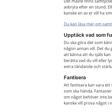
Det måste finns samtycke 
avbryta efter en stund. El
kanske en av er vill ha s
Du kan läsa mer om samt
Upptäck vad som fun
Du ska göra det som känns
någon annan vill. Det du g
att känna att du själv k
berätta vad du vill eller
extra tändande och stärka
Fantisera
Att fantisera kan vara ett
som ska hända. Fantasier k
om något behöver inte bet
kanske vill prova något i 