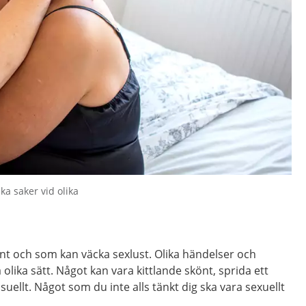
ka saker vid olika
nt och som kan väcka sexlust. Olika händelser och
olika sätt. Något kan vara kittlande skönt, sprida ett
uellt. Något som du inte alls tänkt dig ska vara sexuellt