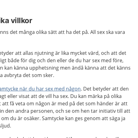
ka villkor
inns det många olika sätt att ha det på. All sex ska vara
betyder att allas njutning är lika mycket värd, och att det
igt både för dig och den eller de du har sex med före,
an kan känna upphetsning men ändå känna att det känns
na avbryta det som sker.
amtycke när du har sex med någon
. Det betyder att den
gt eller visat att de vill ha sex. Du kan märka på olika
ätt att få veta om någon är med på det som händer är att
 in den andra personen, och se om hen tar initiativ till att
n om du är osäker. Samtycke kan ges genom att säga ja
ljud.