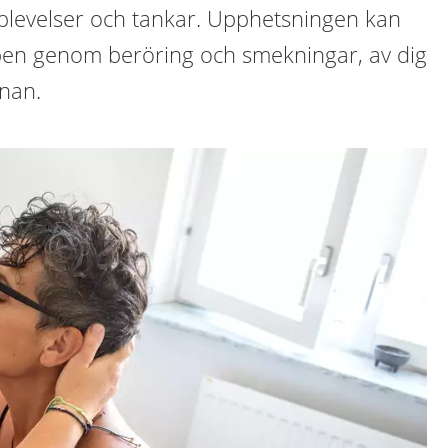
pplevelser och tankar. Upphetsningen kan
ppen genom beröring och smekningar, av dig
nnan.