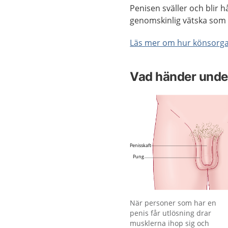
Penisen sväller och blir 
genomskinlig vätska som f
Läs mer om hur könsorga
Vad händer unde
Förstora bilden
När personer som har en
penis får utlösning drar
musklerna ihop sig och