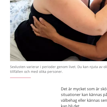
Sexlusten varierar i perioder genom livet. Du kan njuta av oli
tillfällen och med olika personer.
Det är mycket som är skö
situationer kan kännas på 
välbehag eller kännas sens
kan bli det.