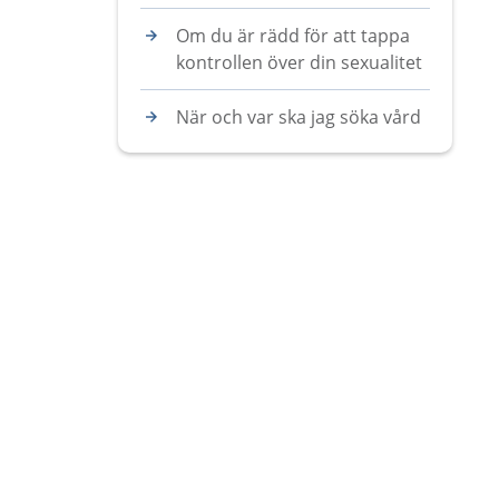
Om du är rädd för att tappa
kontrollen över din sexualitet
När och var ska jag söka vård