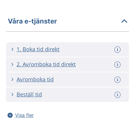
Våra e-tjänster
1. Boka tid direkt
2. Av/omboka tid direkt
Av/omboka tid
Beställ tid
Visa fler