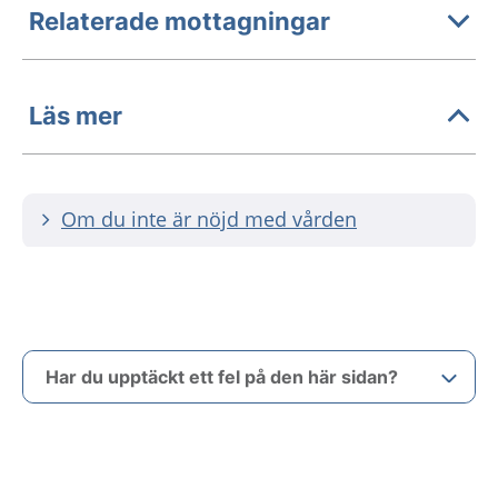
Relaterade mottagningar
Läs mer
Om du inte är nöjd med vården
Har du upptäckt ett fel på den här sidan?