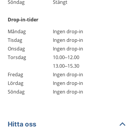
Söndag
Stängt
Drop-in-tider
Måndag
Ingen drop-in
Tisdag
Ingen drop-in
Onsdag
Ingen drop-in
Torsdag
10.00–12.00
13.00–15.30
Fredag
Ingen drop-in
Lördag
Ingen drop-in
Söndag
Ingen drop-in
Hitta oss