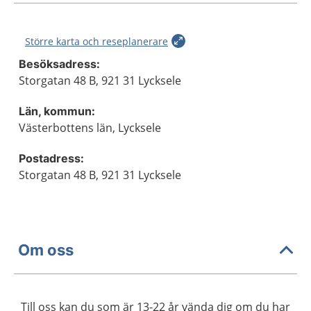
Större karta och reseplanerare
Besöksadress:
Storgatan 48 B, 921 31 Lycksele
Län, kommun:
Västerbottens län, Lycksele
Postadress:
Storgatan 48 B, 921 31 Lycksele
Om oss
Till oss kan du som är 13-22 år vända dig om du har