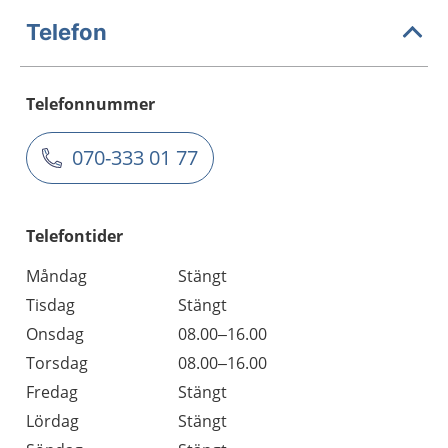
Telefon
Telefonnummer
070-333 01 77
Telefontider
Måndag
Stängt
Tisdag
Stängt
Onsdag
08.00–16.00
Torsdag
08.00–16.00
Fredag
Stängt
Lördag
Stängt