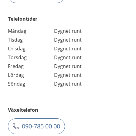
Telefontider
Måndag
Dygnet runt
Tisdag
Dygnet runt
Onsdag
Dygnet runt
Torsdag
Dygnet runt
Fredag
Dygnet runt
Lördag
Dygnet runt
Söndag
Dygnet runt
Växeltelefon
090-785 00 00