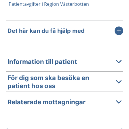
Patientavgifter i Region Västerbotten
Det här kan du få hjälp med
Information till patient
För dig som ska besöka en
patient hos oss
Relaterade mottagningar