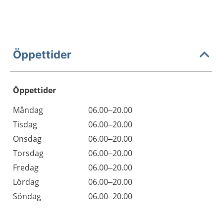
Öppettider
Öppettider
Öppettider
Kommentarer
Måndag
06.00–20.00
Dag
Tisdag
06.00–20.00
Onsdag
06.00–20.00
Torsdag
06.00–20.00
Fredag
06.00–20.00
Lördag
06.00–20.00
Söndag
06.00–20.00