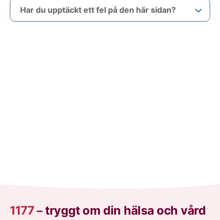
Har du upptäckt ett fel på den här sidan?
1177
–
tryggt om din hälsa och vård