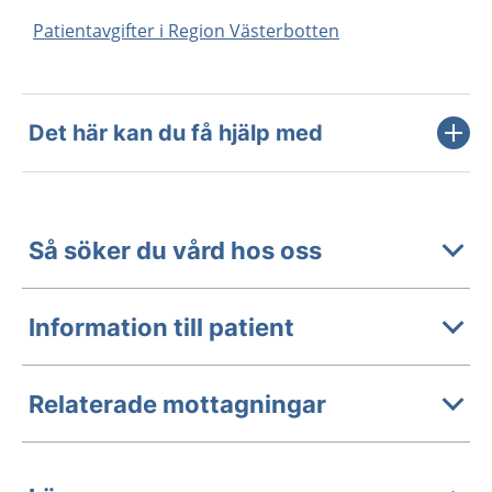
Patientavgifter i Region Västerbotten
Det här kan du få hjälp med
Så söker du vård hos oss
Information till patient
Relaterade mottagningar