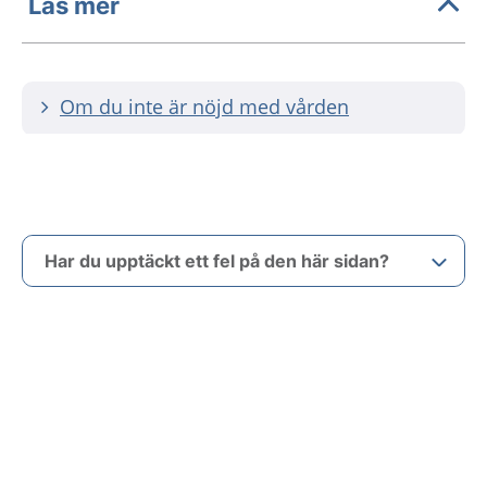
Läs mer
Om du inte är nöjd med vården
Har du upptäckt ett fel på den här sidan?