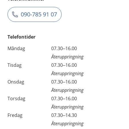
090-785 91 07
Telefontider
Måndag
07.30–16.00
Återuppringning
Tisdag
07.30–16.00
Återuppringning
Onsdag
07.30–16.00
Återuppringning
Torsdag
07.30–16.00
Återuppringning
Fredag
07.30–14.30
Återuppringning