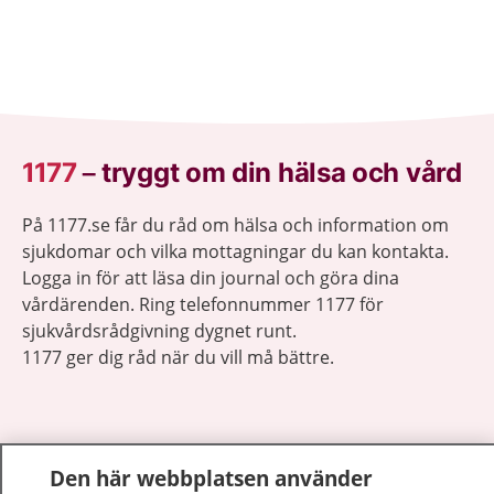
1177
–
tryggt om din hälsa och vård
På 1177.se får du råd om hälsa och information om
sjukdomar och vilka mottagningar du kan kontakta.
Logga in för att läsa din journal och göra dina
vårdärenden. Ring telefonnummer 1177 för
sjukvårdsrådgivning dygnet runt.
1177 ger dig råd när du vill må bättre.
Den här webbplatsen använder