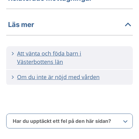
Läs mer
Att vänta och föda barn i
Västerbottens län
Om du inte är nöjd med vården
Har du upptäckt ett fel på den här sidan?