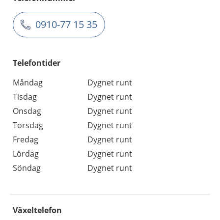
0910-77 15 35
Telefontider
Måndag
Dygnet runt
Tisdag
Dygnet runt
Onsdag
Dygnet runt
Torsdag
Dygnet runt
Fredag
Dygnet runt
Lördag
Dygnet runt
Söndag
Dygnet runt
Växeltelefon