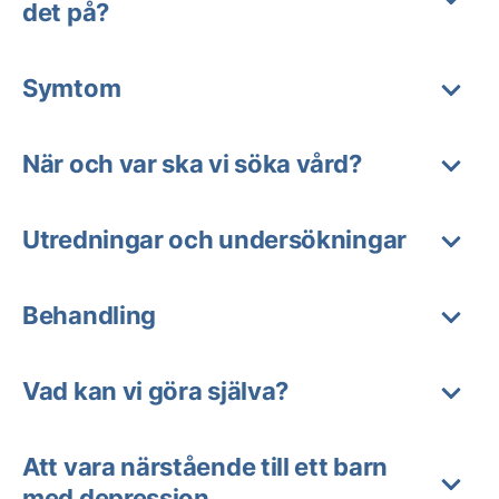
det på?
Symtom
När och var ska vi söka vård?
Utredningar och undersökningar
Behandling
Vad kan vi göra själva?
Att vara närstående till ett barn
med depression