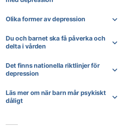
Olika former av depression
Du och barnet ska få påverka och
delta i vården
Det finns nationella riktlinjer för
depression
Läs mer om när barn mår psykiskt
dåligt