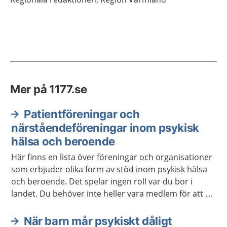
Mer på 1177.se
Patientföreningar och
närståendeföreningar inom psykisk
hälsa och beroende
Här finns en lista över föreningar och organisationer
som erbjuder olika form av stöd inom psykisk hälsa
och beroende. Det spelar ingen roll var du bor i
landet. Du behöver inte heller vara medlem för att ta
kontakt.
När barn mår psykiskt dåligt