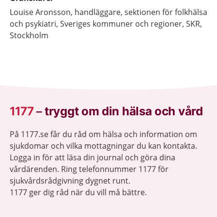
Louise
Aronsson,
handläggare, sektionen för folkhälsa
och psykiatri,
Sveriges kommuner och regioner, SKR,
Stockholm
1177
–
tryggt om din hälsa och vård
På 1177.se får du råd om hälsa och information om
sjukdomar och vilka mottagningar du kan kontakta.
Logga in för att läsa din journal och göra dina
vårdärenden. Ring telefonnummer 1177 för
sjukvårdsrådgivning dygnet runt.
1177 ger dig råd när du vill må bättre.