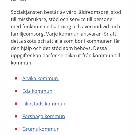
Socialtjänsten består av vård, äldreomsorg, stöd
till missbrukare, stöd och service till personer
med funktionsnedsättning och även individ- och
familjeomsorg. Varje kommun ansvarar för att
detta sköts och att alla som bor i kommunen får
den hjälp och det stöd som behövs. Dessa
uppgifter kan därför se olika ut från kommun till
kommun
Arvika kommun
Eda kommun
Filipstads kommun
Forshaga kommun
Grums kommun