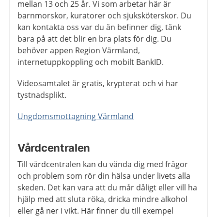
mellan 13 och 25 år. Vi som arbetar här är
barnmorskor, kuratorer och sjuksköterskor. Du
kan kontakta oss var du än befinner dig, tänk
bara på att det blir en bra plats för dig. Du
behöver appen Region Värmland,
internetuppkoppling och mobilt BankID.
Videosamtalet är gratis, krypterat och vi har
tystnadsplikt.
Ungdomsmottagning Värmland
Vårdcentralen
Till vårdcentralen kan du vända dig med frågor
och problem som rör din hälsa under livets alla
skeden. Det kan vara att du mår dåligt eller vill ha
hjälp med att sluta röka, dricka mindre alkohol
eller gå ner i vikt. Här finner du till exempel