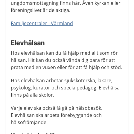
ungdomsmottagning finns här. Även kyrkan eller
föreningslivet är delaktiga.
Familjecentraler i Värmland
Elevhälsan
Hos elevhälsan kan du få hjälp med allt som rör
hälsan. Hit kan du också vända dig bara för att
prata med en vuxen eller för att få hjälp och stöd.
Hos elevhälsan arbetar sjuksköterska, läkare,
psykolog, kurator och specialpedagog. Elevhälsa
finns på alla skolor.
Varje elev ska också få gå på hälsobesök.
Elevhälsan ska arbeta förebyggande och
hälsofrämjande.