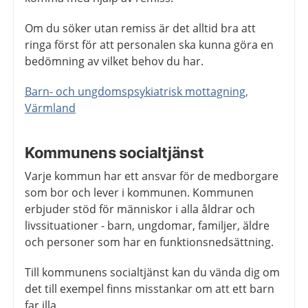
Om du söker utan remiss är det alltid bra att
ringa först för att personalen ska kunna göra en
bedömning av vilket behov du har.
Barn- och ungdomspsykiatrisk mottagning,
Värmland
Kommunens socialtjänst
Varje kommun har ett ansvar för de medborgare
som bor och lever i kommunen. Kommunen
erbjuder stöd för människor i alla åldrar och
livssituationer - barn, ungdomar, familjer, äldre
och personer som har en funktionsnedsättning.
Till kommunens socialtjänst kan du vända dig om
det till exempel finns misstankar om att ett barn
far illa.