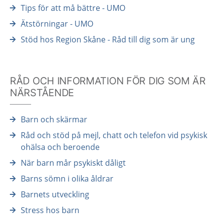
Tips för att må bättre - UMO
Ätstörningar - UMO
Stöd hos Region Skåne - Råd till dig som är ung
RÅD OCH INFORMATION FÖR DIG SOM ÄR
NÄRSTÅENDE
Barn och skärmar
Råd och stöd på mejl, chatt och telefon vid psykisk
ohälsa och beroende
När barn mår psykiskt dåligt
Barns sömn i olika åldrar
Barnets utveckling
Stress hos barn