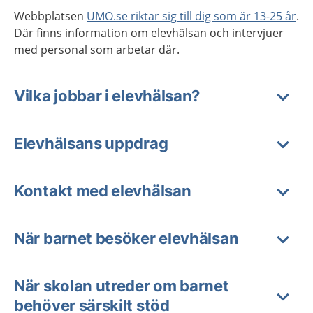
Webbplatsen
UMO.se riktar sig till dig som är 13-25 år
.
Där finns information om elevhälsan och intervjuer
med personal som arbetar där.
Vilka jobbar i elevhälsan?
Elevhälsans uppdrag
Kontakt med elevhälsan
När barnet besöker elevhälsan
När skolan utreder om barnet
behöver särskilt stöd