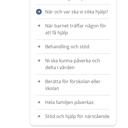
När och var ska vi söka hjälp?
När barnet träffar någon för
att få hjälp
Behandling och stöd
Ni ska kunna påverka och
delta i vården
Berätta för förskolan eller
skolan
Hela familjen påverkas
Stöd och hjälp för närstående