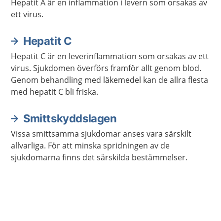
Hepatit A är en inflammation i levern som orsakas av
ett virus.
Hepatit C
Hepatit C är en leverinflammation som orsakas av ett
virus. Sjukdomen överförs framför allt genom blod.
Genom behandling med läkemedel kan de allra flesta
med hepatit C bli friska.
Smittskyddslagen
Vissa smittsamma sjukdomar anses vara särskilt
allvarliga. För att minska spridningen av de
sjukdomarna finns det särskilda bestämmelser.