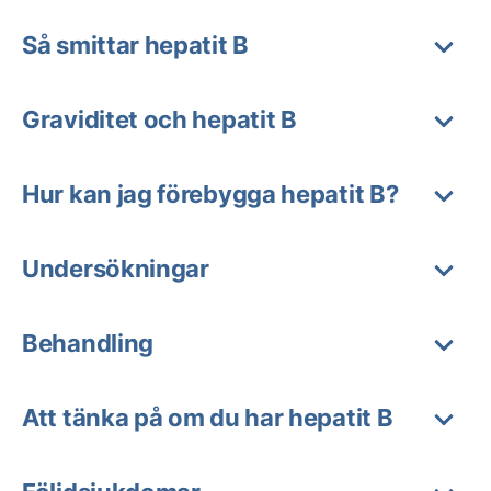
Så smittar hepatit B
Graviditet och hepatit B
Hur kan jag förebygga hepatit B?
Undersökningar
Behandling
Att tänka på om du har hepatit B