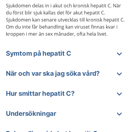
Sjukdomen delas in i akut och kronisk hepatit C. När
du först blir sjuk kallas det för akut hepatit C.
Sjukdomen kan senare utvecklas till kronisk hepatit C.
Om du inte får behandling kan viruset finnas kvar i
kroppen i mer än sex månader, ofta hela livet.
Symtom på hepatit C
När och var ska jag söka vård?
Hur smittar hepatit C?
Undersökningar