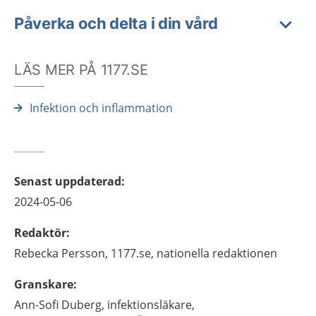
Påverka och delta i din vård
LÄS MER PÅ 1177.SE
Infektion och inflammation
Senast uppdaterad
:
2024-05-06
Redaktör
:
Rebecka
Persson,
1177.se, nationella redaktionen
Granskare
:
Ann-Sofi
Duberg,
infektionsläkare,