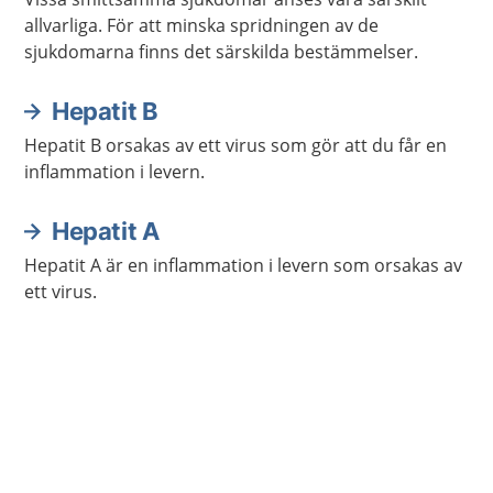
allvarliga. För att minska spridningen av de
sjukdomarna finns det särskilda bestämmelser.
Hepatit B
Hepatit B orsakas av ett virus som gör att du får en
inflammation i levern.
Hepatit A
Hepatit A är en inflammation i levern som orsakas av
ett virus.