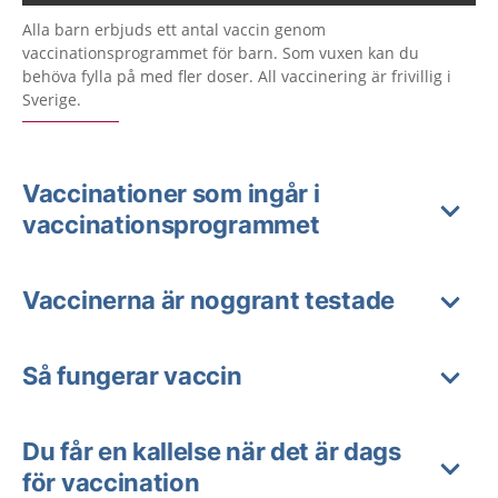
Alla barn erbjuds ett antal vaccin genom
vaccinationsprogrammet för barn. Som vuxen kan du
behöva fylla på med fler doser. All vaccinering är frivillig i
Sverige.
Vaccinationer som ingår i
vaccinationsprogrammet
Vaccinerna är noggrant testade
Så fungerar vaccin
Du får en kallelse när det är dags
för vaccination