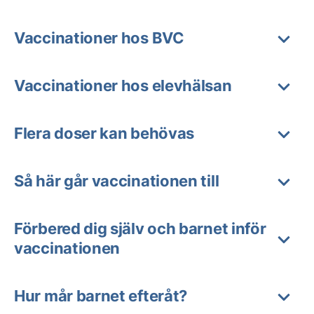
Vaccinationer hos BVC
Vaccinationer hos elevhälsan
Flera doser kan behövas
Så här går vaccinationen till
Förbered dig själv och barnet inför
vaccinationen
Hur mår barnet efteråt?