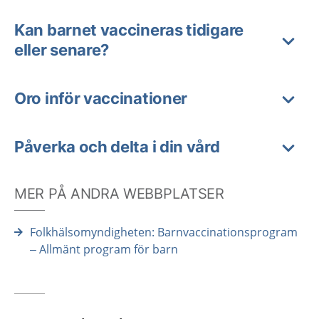
Kan barnet vaccineras tidigare
eller senare?
Oro inför vaccinationer
Påverka och delta i din vård
MER PÅ ANDRA WEBBPLATSER
Folkhälsomyndigheten: Barnvaccinationsprogram
– Allmänt program för barn