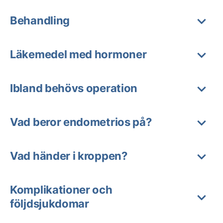
Behandling
Läkemedel med hormoner
Ibland behövs operation
Vad beror endometrios på?
Vad händer i kroppen?
Komplikationer och
följdsjukdomar