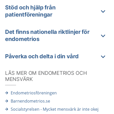
Stöd och hjälp från
patientföreningar
Det finns nationella riktlinjer för
endometrios
Påverka och delta i din vård
LÄS MER OM ENDOMETRIOS OCH
MENSVÄRK
Endometriosföreningen
Barnendometrios.se
Socialstyrelsen - Mycket mensvärk är inte okej