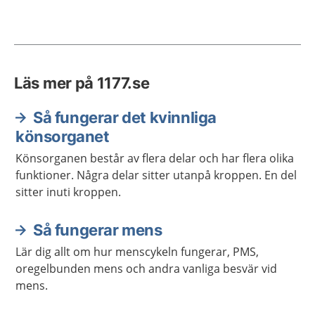
Läs mer på 1177.se
Så fungerar det kvinnliga
könsorganet
Könsorganen består av flera delar och har flera olika
funktioner. Några delar sitter utanpå kroppen. En del
sitter inuti kroppen.
Så fungerar mens
Lär dig allt om hur menscykeln fungerar, PMS,
oregelbunden mens och andra vanliga besvär vid
mens.