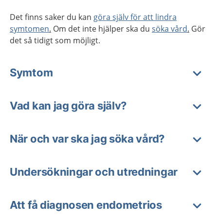
Det finns saker du kan
göra själv för att lindra
symtomen
.
Om det inte hjälper ska du
söka vård
.
Gör
det så tidigt som möjligt.
Symtom
Vad kan jag göra själv?
När och var ska jag söka vård?
Undersökningar och utredningar
Att få diagnosen endometrios