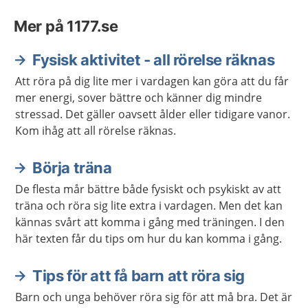
Mer på 1177.se
Fysisk aktivitet - all rörelse räknas
Att röra på dig lite mer i vardagen kan göra att du får
mer energi, sover bättre och känner dig mindre
stressad. Det gäller oavsett ålder eller tidigare vanor.
Kom ihåg att all rörelse räknas.
Börja träna
De flesta mår bättre både fysiskt och psykiskt av att
träna och röra sig lite extra i vardagen. Men det kan
kännas svårt att komma i gång med träningen. I den
här texten får du tips om hur du kan komma i gång.
Tips för att få barn att röra sig
Barn och unga behöver röra sig för att må bra. Det är