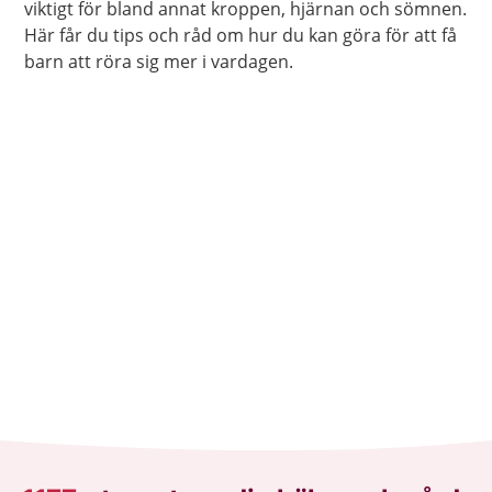
viktigt för bland annat kroppen, hjärnan och sömnen.
Här får du tips och råd om hur du kan göra för att få
barn att röra sig mer i vardagen.