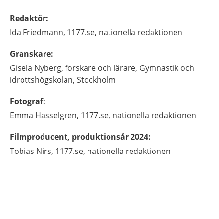
Redaktör
:
Ida
Friedmann,
1177.se, nationella redaktionen
Granskare
:
Gisela
Nyberg,
forskare och lärare,
Gymnastik och
idrottshögskolan,
Stockholm
Fotograf
:
Emma
Hasselgren,
1177.se, nationella redaktionen
Filmproducent, produktionsår 2024
:
Tobias
Nirs,
1177.se, nationella redaktionen