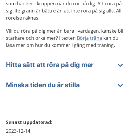
som händer i kroppen när du rör på dig. Att röra på
sig lite grann är bättre än att inte röra på sig alls. All
rörelse räknas.
Vill du röra på dig mer än bara i vardagen, kanske bli
starkare och orka mer? I texten
Börja träna
kan du
läsa mer om hur du kommer i gång med träning.
Hitta sätt att röra på dig mer
Minska tiden du är stilla
Senast uppdaterad
:
2023-12-14