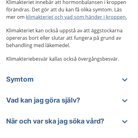
Klimakteriet innebär att hormonbalansen i kroppen
förändras. Det gör att du kan få olika symtom. Läs
mer om
klimakteriet och vad som händer i kroppen.
Klimakteriet kan också uppstå av att äggstockarna
opereras bort eller slutar att fungera på grund av
behandling med läkemedel.
Klimakteriebesvär kallas också övergångsbesvär.
Symtom
Vad kan jag göra själv?
När och var ska jag söka vård?