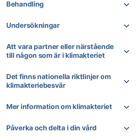
Behandling
Undersökningar
Att vara partner eller närstående
till någon som är i klimakteriet
Det finns nationella riktlinjer om
klimakteriebesvär
Mer information om klimakteriet
Påverka och delta i din vård