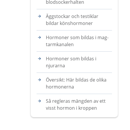
blodsockerhalten
Äggstockar och testiklar
bildar könshormoner
Hormoner som bildas i mag-
tarmkanalen
Hormoner som bildas i
njurarna
Översikt: Här bildas de olika
hormonerna
Så regleras mängden av ett
visst hormon i kroppen