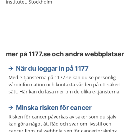
institutet,
Stockholm
mer på 1177.se och andra webbplatser
När du loggar in på 1177
Med e-tjänsterna på 1177.se kan du se personlig
vårdinformation och kontakta vården på ett säkert
sätt. Här kan du läsa mer om de olika e-tjänsterna.
Minska risken för cancer
Risken för cancer påverkas av saker som du själv
kan göra något åt. Råd och svar om livsstil och
cancer finns på webbplatsen för cancerforskning