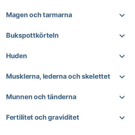
Magen och tarmarna
Bukspottkörteln
Huden
Musklerna, lederna och skelettet
Munnen och tänderna
Fertilitet och graviditet