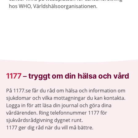
hos WHO, Världshälsoorganisationen.
1177
–
tryggt om din hälsa och vård
På 1177.se får du råd om hälsa och information om
sjukdomar och vilka mottagningar du kan kontakta.
Logga in för att läsa din journal och göra dina
vårdärenden. Ring telefonnummer 1177 för
sjukvårdsrådgivning dygnet runt.
1177 ger dig råd när du vill må bättre.