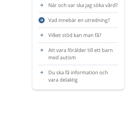
När och var ska jag söka vård?
Vad innebär en utredning?
Vilket stöd kan man få?
Att vara förälder till ett barn
med autism
Du ska få information och
vara delaktig