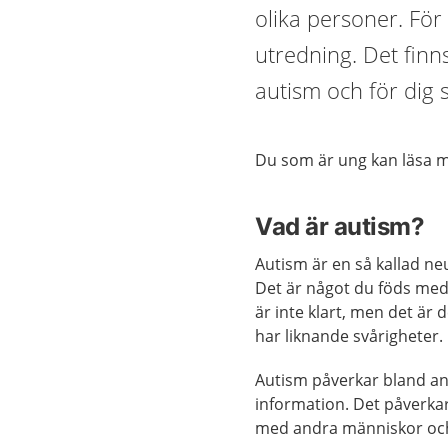
olika personer. För
utredning. Det finns
autism och för dig 
Du som är ung kan läsa
Vad är autism?
Autism är en så kallad ne
Det är något du föds med 
är inte klart, men det är d
har liknande svårigheter.
Autism påverkar bland an
information. Det påverkar
med andra människor och 