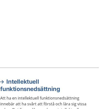
Intellektuell
funktionsnedsättning
Att ha en intellektuell funktionsnedsättning
innebär att ha svårt att förstå och lära sig vissa