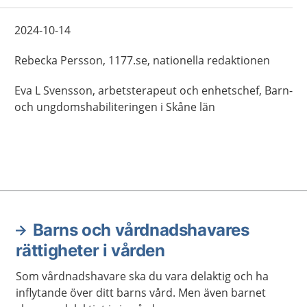
2024-10-14
Rebecka
Persson,
1177.se, nationella redaktionen
Eva
L Svensson,
arbetsterapeut och enhetschef,
Barn-
och ungdomshabiliteringen i Skåne län
Barns och vårdnadshavares
rättigheter i vården
Som vårdnadshavare ska du vara delaktig och ha
inflytande över ditt barns vård. Men även barnet