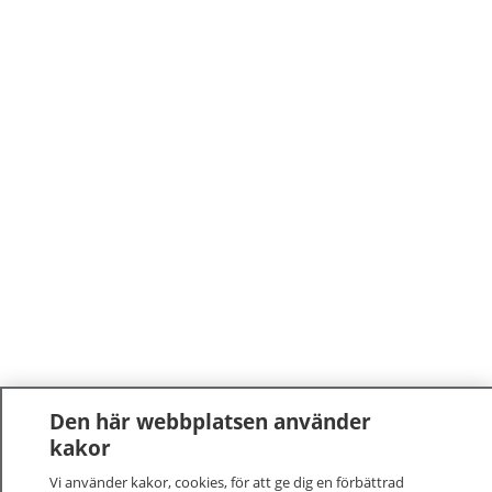
Den här webbplatsen använder
kakor
Vi använder kakor, cookies, för att ge dig en förbättrad