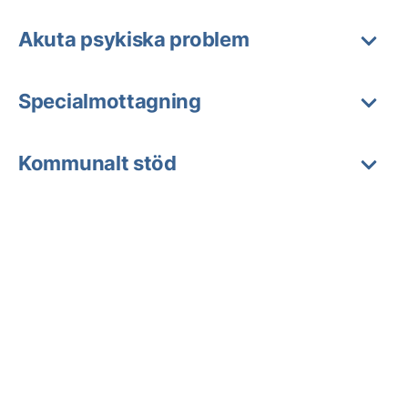
Akuta psykiska problem
Specialmottagning
Kommunalt stöd