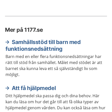
Mer på 1177.se
Samhällsstöd till barn med
funktionsnedsättning
Barn med en eller flera funktionsnedsättningar har
rätt till stöd från samhället. Målet med stödet är att
barnet ska kunna leva ett så självständigt liv som
möjligt.
Att få hjälpmedel
Ditt hjälpmedel ska passa dig och dina behov. Här
kan du läsa om hur det går till att få olika typer av
hjälpmedel genom vården. Du kan också läsa om hur