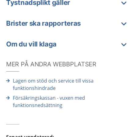
Tystnadsplikt gäller
Brister ska rapporteras
Om du vill klaga
MER PÅ ANDRA WEBBPLATSER
Lagen om stöd och service till vissa
funktionshindrade
Försäkringskassan - vuxen med
funktionsnedsättning