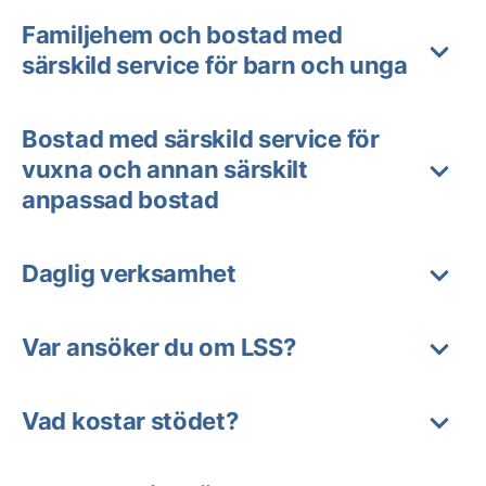
Familjehem och bostad med
särskild service för barn och unga
Bostad med särskild service för
vuxna och annan särskilt
anpassad bostad
Daglig verksamhet
Var ansöker du om LSS?
Vad kostar stödet?