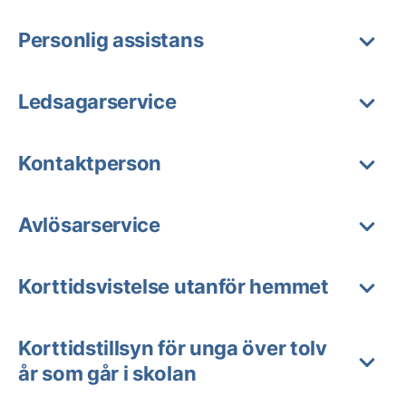
Personlig assistans
Ledsagarservice
Kontaktperson
Avlösarservice
Korttidsvistelse utanför hemmet
Korttidstillsyn för unga över tolv
år som går i skolan