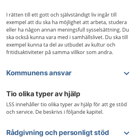
I rätten till ett gott och självständigt liv ingår till
exempel att du ska ha möjlighet att arbeta, studera
eller ha någon annan meningsfull sysselsättning. Du
ska också kunna vara med i samhällslivet. Du ska till
exempel kunna ta del av utbudet av kultur och
fritidsaktiviteter på samma villkor som andra.
Kommunens ansvar
Tio olika typer av hjälp
LSS innehåller tio olika typer av hjälp för att ge stöd
och service. De beskrivs i följande kapitel.
Rådgivning och personligt stöd