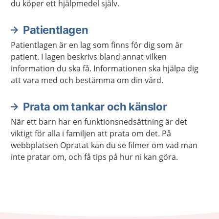
du köper ett hjälpmedel själv.
Patientlagen
Patientlagen är en lag som finns för dig som är
patient. I lagen beskrivs bland annat vilken
information du ska få. Informationen ska hjälpa dig
att vara med och bestämma om din vård.
Prata om tankar och känslor
När ett barn har en funktionsnedsättning är det
viktigt för alla i familjen att prata om det. På
webbplatsen Opratat kan du se filmer om vad man
inte pratar om, och få tips på hur ni kan göra.