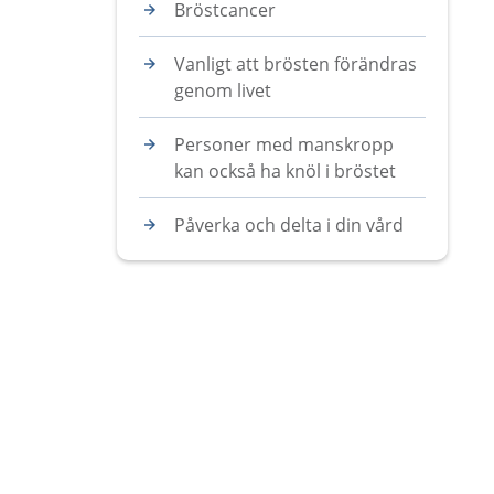
Bröstcancer
Vanligt att brösten förändras
genom livet
Personer med manskropp
kan också ha knöl i bröstet
Påverka och delta i din vård