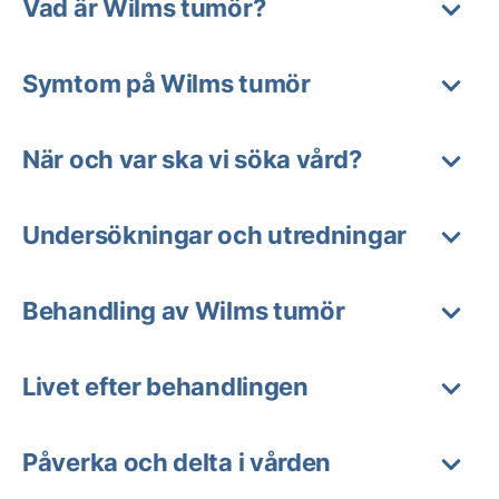
Vad är Wilms tumör?
Symtom på Wilms tumör
När och var ska vi söka vård?
Undersökningar och utredningar
Behandling av Wilms tumör
Livet efter behandlingen
Påverka och delta i vården