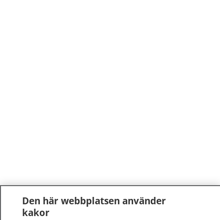
Den här webbplatsen använder
kakor