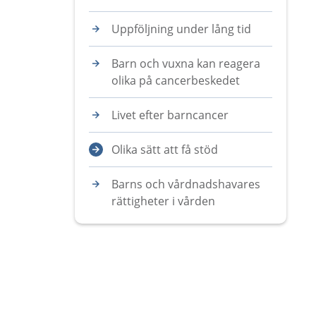
Uppföljning under lång tid
Barn och vuxna kan reagera
olika på cancerbeskedet
Livet efter barncancer
Olika sätt att få stöd
Barns och vårdnadshavares
rättigheter i vården