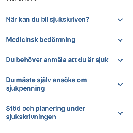
När kan du bli sjukskriven?
Medicinsk bedömning
Du behöver anmäla att du är sjuk
Du måste själv ansöka om
sjukpenning
Stöd och planering under
sjukskrivningen