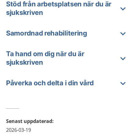
Stöd från arbetsplatsen när du är
sjukskriven
Samordnad rehabilitering
Ta hand om dig när du är
sjukskriven
Påverka och delta i din vård
Senast uppdaterad
:
2026-03-19