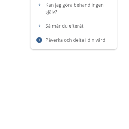
Kan jag göra behandlingen
själv?
Så mår du efteråt
Påverka och delta i din vård