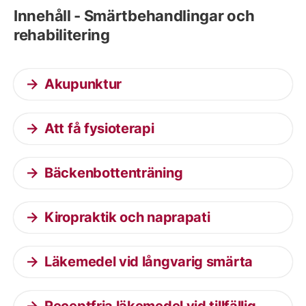
Innehåll - Smärtbehandlingar och
rehabilitering
Akupunktur
Att få fysioterapi
Bäckenbottenträning
Kiropraktik och naprapati
Läkemedel vid långvarig smärta