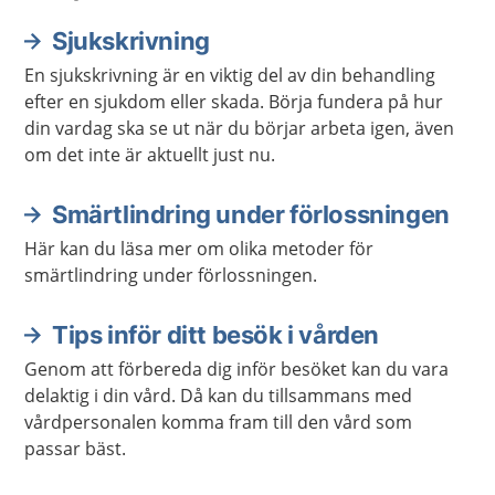
Sjukskrivning
En sjukskrivning är en viktig del av din behandling
efter en sjukdom eller skada. Börja fundera på hur
din vardag ska se ut när du börjar arbeta igen, även
om det inte är aktuellt just nu.
Smärtlindring under förlossningen
Här kan du läsa mer om olika metoder för
smärtlindring under förlossningen.
Tips inför ditt besök i vården
Genom att förbereda dig inför besöket kan du vara
delaktig i din vård. Då kan du tillsammans med
vårdpersonalen komma fram till den vård som
passar bäst.