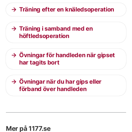
Träning efter en knäledsoperation
Träning i samband med en
höftledsoperation
Övningar för handleden när gipset
har tagits bort
Övningar när du har gips eller
förband över handleden
Mer på 1177.se