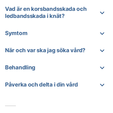
Vad är en korsbandsskada och
ledbandsskada i knät?
Symtom
När och var ska jag söka vård?
Behandling
Påverka och delta i din vård