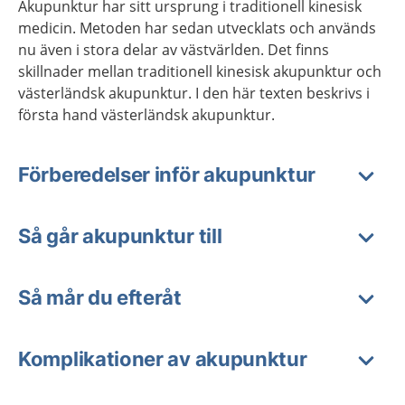
Akupunktur har sitt ursprung i traditionell kinesisk
medicin. Metoden har sedan utvecklats och används
nu även i stora delar av västvärlden. Det finns
skillnader mellan traditionell kinesisk akupunktur och
västerländsk akupunktur. I den här texten beskrivs i
första hand västerländsk akupunktur.
Förberedelser inför akupunktur
Så går akupunktur till
Så mår du efteråt
Komplikationer av akupunktur