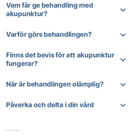
Vem får ge behandling med
akupunktur?
Varför görs behandlingen?
Finns det bevis för att akupunktur
fungerar?
När är behandlingen olämplig?
Påverka och delta i din vård