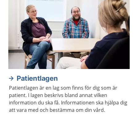
Patientlagen
Patientlagen är en lag som finns för dig som är
patient. I lagen beskrivs bland annat vilken
information du ska få. Informationen ska hjälpa dig
att vara med och bestämma om din vård.