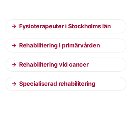
Aktuella artiklar
Fysioterapeuter i Stockholms län
Rehabilitering i primärvården
Rehabilitering vid cancer
Specialiserad rehabilitering