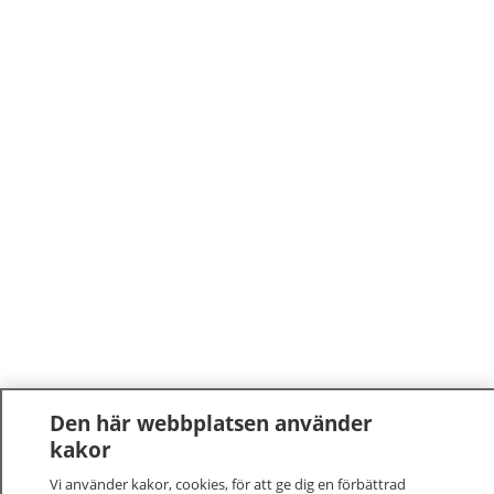
Den här webbplatsen använder
kakor
Vi använder kakor, cookies, för att ge dig en förbättrad