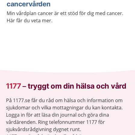
cancervården
Min vårdplan cancer är ett stöd för dig med cancer.
Här får du veta mer.
1177
–
tryggt om din hälsa och vård
På 1177.se får du råd om hälsa och information om
sjukdomar och vilka mottagningar du kan kontakta.
Logga in för att läsa din journal och göra dina
vårdärenden. Ring telefonnummer 1177 för
sjukvårdsrådgivning dygnet runt.