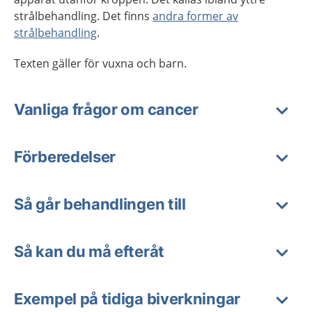
strålbehandling. Det finns
andra former av
strålbehandling
.
Texten gäller för vuxna och barn.
Vanliga frågor om cancer
Förberedelser
Så går behandlingen till
Så kan du må efteråt
Exempel på tidiga biverkningar