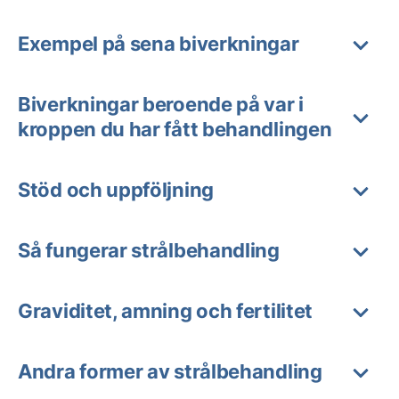
Exempel på sena biverkningar
Biverkningar beroende på var i
kroppen du har fått behandlingen
Stöd och uppföljning
Så fungerar strålbehandling
Graviditet, amning och fertilitet
Andra former av strålbehandling