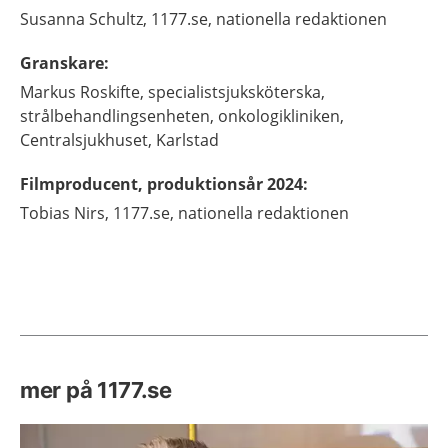
Susanna
Schultz,
1177.se, nationella redaktionen
Granskare
:
Markus
Roskifte,
specialistsjuksköterska,
strålbehandlingsenheten, onkologikliniken,
Centralsjukhuset, Karlstad
Filmproducent, produktionsår 2024
:
Tobias
Nirs,
1177.se, nationella redaktionen
mer på 1177.se