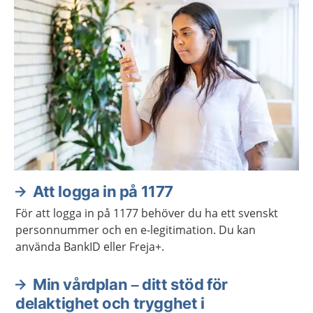
Att logga in på 1177
För att logga in på 1177 behöver du ha ett svenskt
personnummer och en e-legitimation. Du kan
använda BankID eller Freja+.
Min vårdplan – ditt stöd för
delaktighet och trygghet i