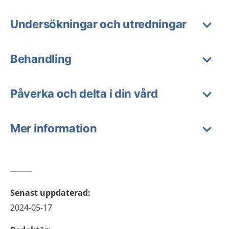
Undersökningar och utredningar
Behandling
Påverka och delta i din vård
Mer information
Senast uppdaterad
:
2024-05-17