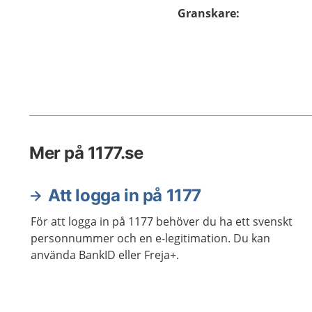
Granskare
:
Mer på 1177.se
Att logga in på 1177
För att logga in på 1177 behöver du ha ett svenskt
personnummer och en e-legitimation. Du kan
använda BankID eller Freja+.