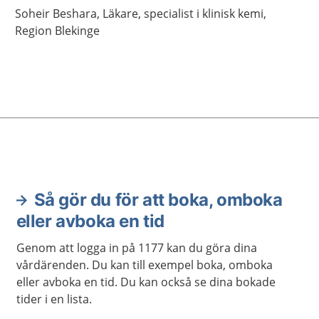
Soheir
Beshara,
Läkare, specialist i klinisk kemi,
Region Blekinge
Så gör du för att boka, omboka
eller avboka en tid
Genom att logga in på 1177 kan du göra dina
vårdärenden. Du kan till exempel boka, omboka
eller avboka en tid. Du kan också se dina bokade
tider i en lista.