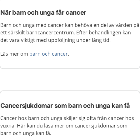
När barn och unga får cancer
Barn och unga med cancer kan behöva en del av vården på
ett särskilt barncancercentrum. Efter behandlingen kan
det vara viktigt med uppföljning under lång tid.
Läs mer om
barn och cancer
.
Cancersjukdomar som barn och unga kan få
Cancer hos barn och unga skiljer sig ofta från cancer hos
vuxna. Här kan du läsa mer om cancersjukdomar som
barn och unga kan få.