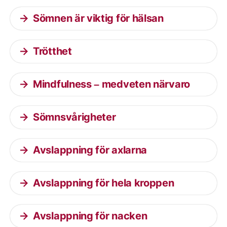
Sömnen är viktig för hälsan
Trötthet
Mindfulness – medveten närvaro
Sömnsvårigheter
Avslappning för axlarna
Avslappning för hela kroppen
Avslappning för nacken