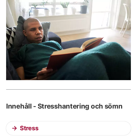
Innehåll - Stresshantering och sömn
Stress