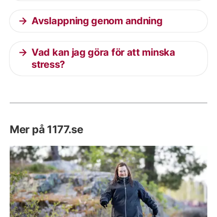
Avslappning genom andning
Vad kan jag göra för att minska
stress?
Mer på 1177.se