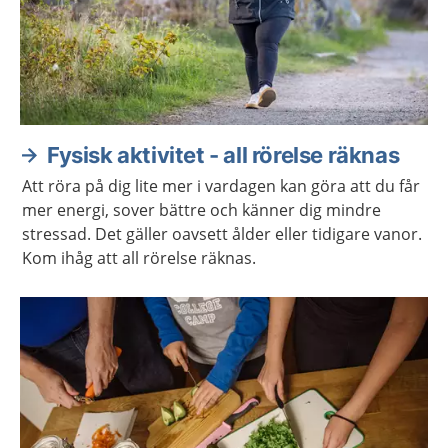
Fysisk aktivitet - all rörelse räknas
Att röra på dig lite mer i vardagen kan göra att du får
mer energi, sover bättre och känner dig mindre
stressad. Det gäller oavsett ålder eller tidigare vanor.
Kom ihåg att all rörelse räknas.