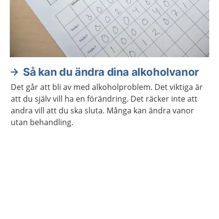
Så kan du ändra dina alkoholvanor
Det går att bli av med alkoholproblem. Det viktiga är
att du själv vill ha en förändring. Det räcker inte att
andra vill att du ska sluta. Många kan ändra vanor
utan behandling.