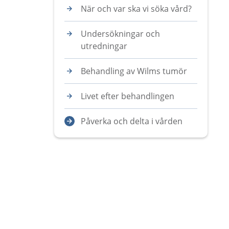
När och var ska vi söka vård?
Undersökningar och
utredningar
Behandling av Wilms tumör
Livet efter behandlingen
Påverka och delta i vården