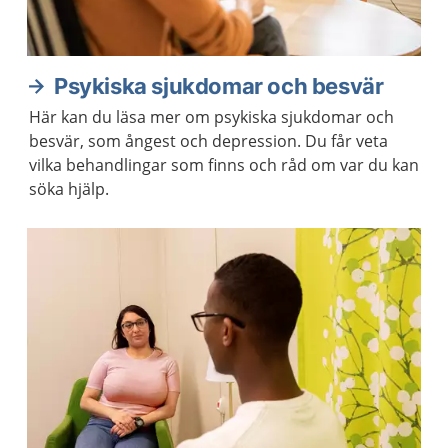
Psykiska sjukdomar och besvär
Här kan du läsa mer om psykiska sjukdomar och
besvär, som ångest och depression. Du får veta
vilka behandlingar som finns och råd om var du kan
söka hjälp.