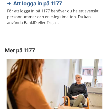
Att logga in på 1177
För att logga in på 1177 behöver du ha ett svenskt
personnummer och en e-legitimation. Du kan
använda BankID eller Freja+.
Mer på 1177