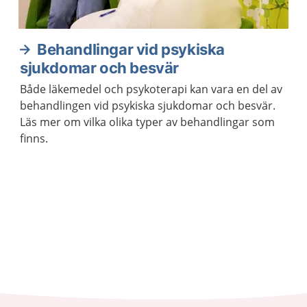
Behandlingar vid psykiska
sjukdomar och besvär
Både läkemedel och psykoterapi kan vara en del av
behandlingen vid psykiska sjukdomar och besvär.
Läs mer om vilka olika typer av behandlingar som
finns.