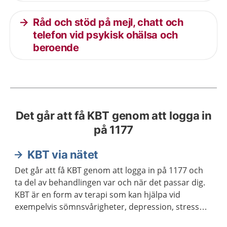
Råd och stöd på mejl, chatt och
telefon vid psykisk ohälsa och
beroende
Det går att få KBT genom att logga in
på 1177
KBT via nätet
Det går att få KBT genom att logga in på 1177 och
ta del av behandlingen var och när det passar dig.
KBT är en form av terapi som kan hjälpa vid
exempelvis sömnsvårigheter, depression, stress
och ångest.