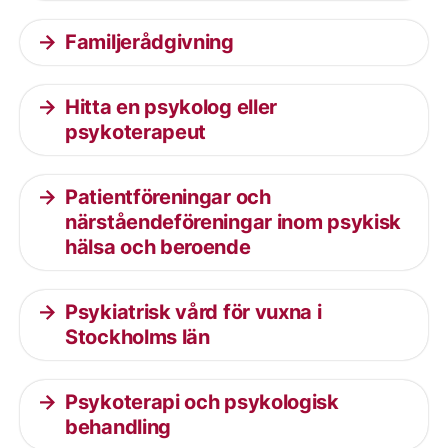
Familjerådgivning
Hitta en psykolog eller
psykoterapeut
Patientföreningar och
närståendeföreningar inom psykisk
hälsa och beroende
Psykiatrisk vård för vuxna i
Stockholms län
Psykoterapi och psykologisk
behandling