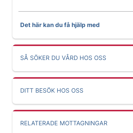
Det här kan du få hjälp med
SÅ SÖKER DU VÅRD HOS OSS
DITT BESÖK HOS OSS
RELATERADE MOTTAGNINGAR