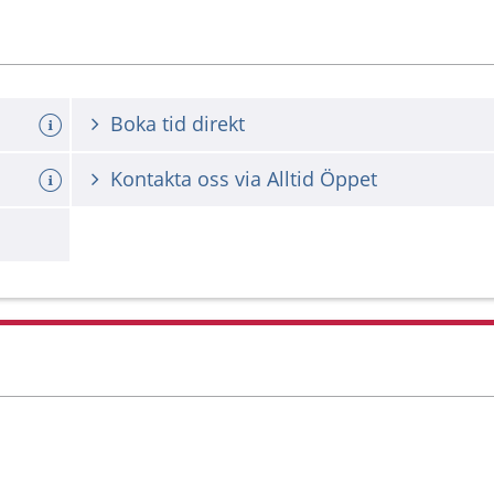
Boka tid direkt
Kontakta oss via Alltid Öppet