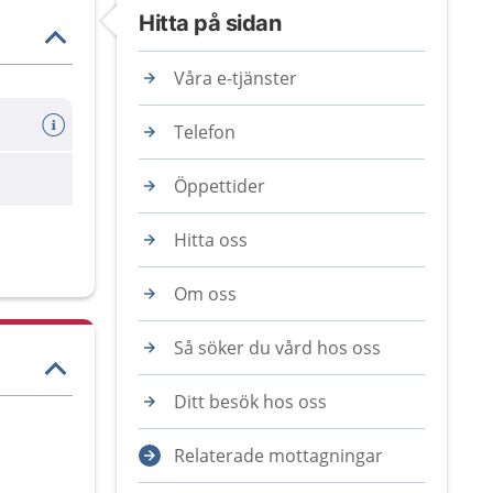
Hitta på sidan
Våra e-tjänster
Telefon
Öppettider
Hitta oss
Om oss
Så söker du vård hos oss
Ditt besök hos oss
Relaterade mottagningar