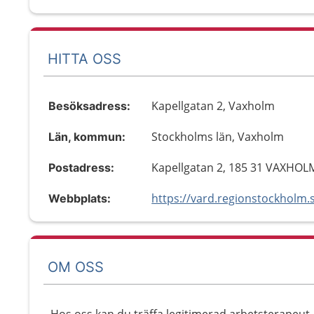
HITTA OSS
Kapellgatan 2, Vaxholm
Besöksadress:
Stockholms län, Vaxholm
Län, kommun:
Kapellgatan 2, 185 31 VAXHOL
Postadress:
Webbplats:
OM OSS