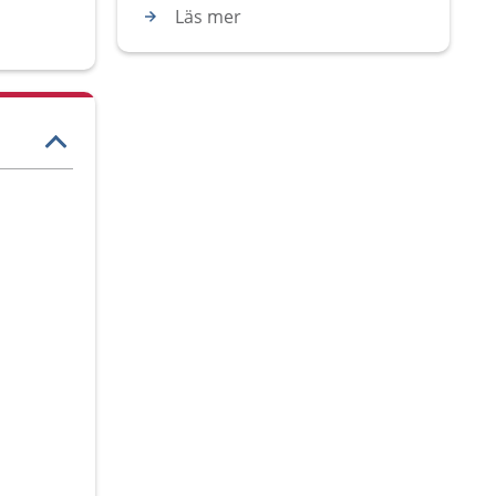
Läs mer