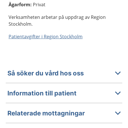
Ägarform
:
Privat
Verksamheten arbetar på uppdrag av Region
Stockholm.
Patientavgifter i Region Stockholm
Så söker du vård hos oss
Information till patient
Relaterade mottagningar