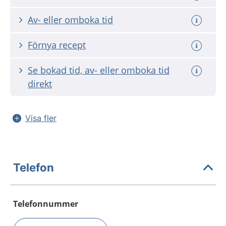
Av- eller omboka tid
Förnya recept
Se bokad tid, av- eller omboka tid
direkt
Visa fler
Telefon
Telefonnummer