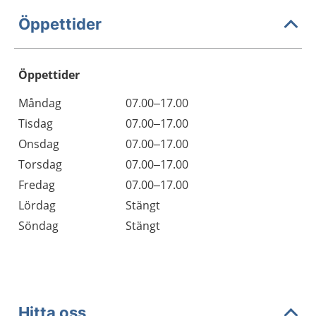
Öppettider
Öppettider
Öppettider
Kommentarer
Måndag
07.00–17.00
Dag
Tisdag
07.00–17.00
Onsdag
07.00–17.00
Torsdag
07.00–17.00
Fredag
07.00–17.00
Lördag
Stängt
Söndag
Stängt
Hitta oss