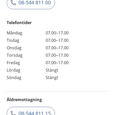
08-544 811 00
Telefontider
Måndag
07.00–17.00
Tisdag
07.00–17.00
Onsdag
07.00–17.00
Torsdag
07.00–17.00
Fredag
07.00–17.00
Lördag
Stängt
Söndag
Stängt
Äldremottagning
08-544 811 15