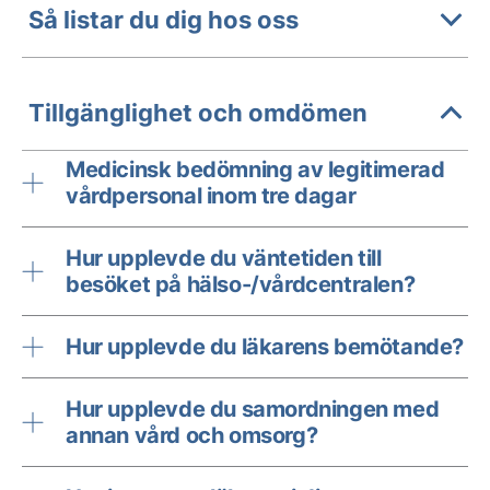
Så listar du dig hos oss
Tillgänglighet och omdömen
Medicinsk bedömning av legitimerad
vårdpersonal inom tre dagar
Hur upplevde du väntetiden till
besöket på hälso-/vårdcentralen?
Hur upplevde du läkarens bemötande?
Hur upplevde du samordningen med
annan vård och omsorg?