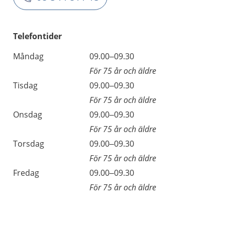
Telefontider
Måndag
09.00–09.30
För 75 år och äldre
Tisdag
09.00–09.30
För 75 år och äldre
Onsdag
09.00–09.30
För 75 år och äldre
Torsdag
09.00–09.30
För 75 år och äldre
Fredag
09.00–09.30
För 75 år och äldre