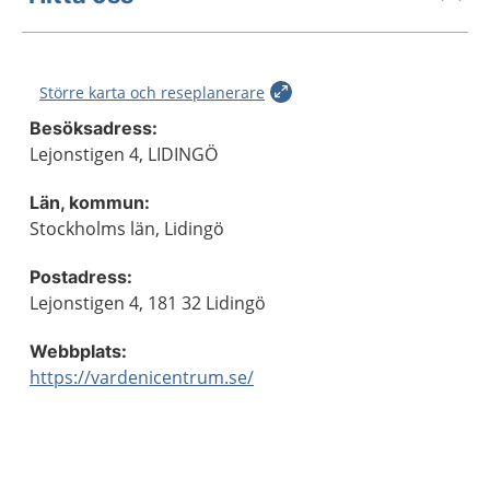
Större karta och reseplanerare
Besöksadress:
Lejonstigen 4, LIDINGÖ
Län, kommun:
Stockholms län, Lidingö
Postadress:
Lejonstigen 4, 181 32 Lidingö
Webbplats:
https://vardenicentrum.se/