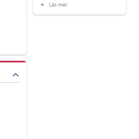
Läs mer