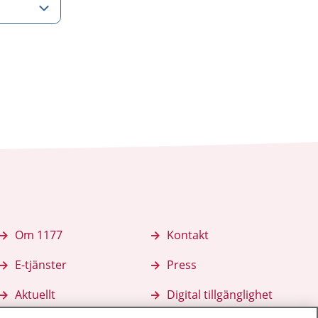
Om 1177
Kontakt
E-tjänster
Press
Aktuellt
Digital tillgänglighet