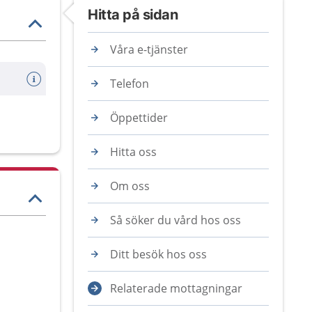
Hitta på sidan
Våra e-tjänster
Telefon
Öppettider
Hitta oss
Om oss
Så söker du vård hos oss
Ditt besök hos oss
Relaterade mottagningar