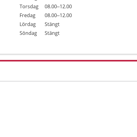
Torsdag
08.00–12.00
Fredag
08.00–12.00
Lördag
Stängt
Söndag
Stängt