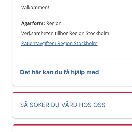
Välkommen!
Ägarform
:
Region
Verksamheten tillhör Region Stockholm.
Patientavgifter i Region Stockholm
Det här kan du få hjälp med
SÅ SÖKER DU VÅRD HOS OSS