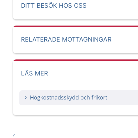
DITT BESÖK HOS OSS
RELATERADE MOTTAGNINGAR
LÄS MER
Högkostnadsskydd och frikort