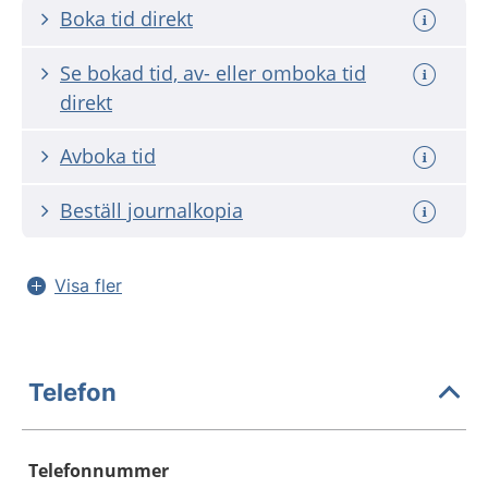
Boka tid direkt
Se bokad tid, av- eller omboka tid
direkt
Avboka tid
Beställ journalkopia
Visa fler
Telefon
Telefonnummer