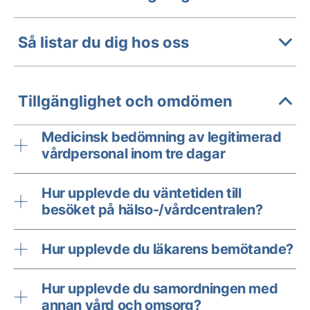
Så listar du dig hos oss
Tillgänglighet och omdömen
Medicinsk bedömning av legitimerad
vårdpersonal inom tre dagar
Hur upplevde du väntetiden till
besöket på hälso-/vårdcentralen?
Hur upplevde du läkarens bemötande?
Hur upplevde du samordningen med
annan vård och omsorg?