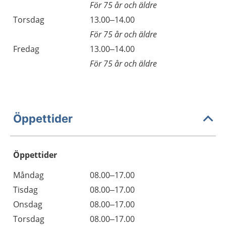
För 75 år och äldre
Torsdag
13.00–14.00
För 75 år och äldre
Fredag
13.00–14.00
För 75 år och äldre
Öppettider
Öppettider
Öppettider
Kommentarer
Måndag
08.00–17.00
Dag
Tisdag
08.00–17.00
Onsdag
08.00–17.00
Torsdag
08.00–17.00