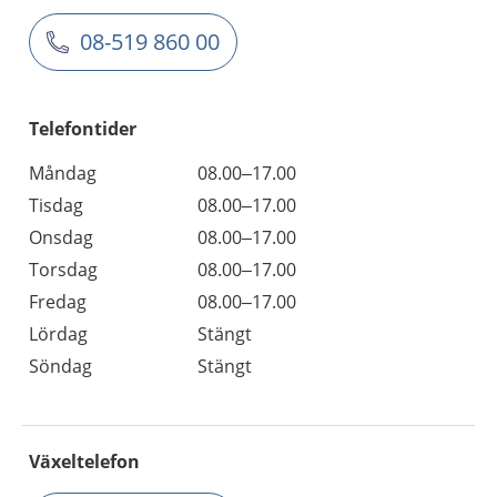
08-519 860 00
Telefontider
Måndag
08.00–17.00
Tisdag
08.00–17.00
Onsdag
08.00–17.00
Torsdag
08.00–17.00
Fredag
08.00–17.00
Lördag
Stängt
Söndag
Stängt
Växeltelefon