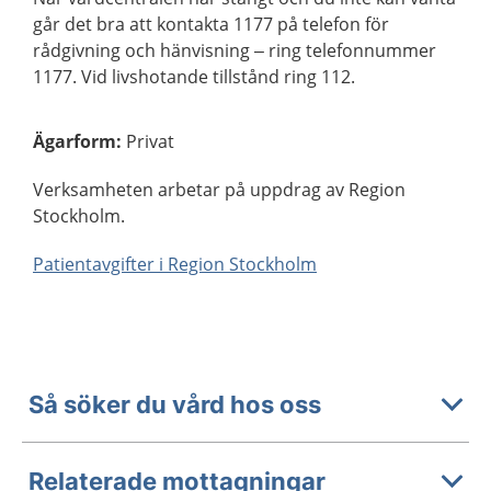
går det bra att kontakta 1177 på telefon för
rådgivning och hänvisning – ring telefonnummer
1177. Vid livshotande tillstånd ring 112.
Ägarform
:
Privat
Verksamheten arbetar på uppdrag av Region
Stockholm.
Patientavgifter i Region Stockholm
Så söker du vård hos oss
Relaterade mottagningar