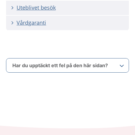
Uteblivet besök
Vårdgaranti
Har du upptäckt ett fel på den här sidan?