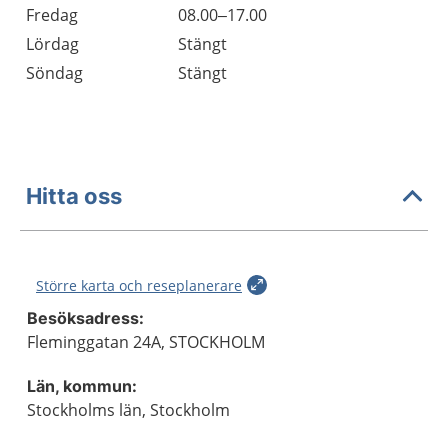
Fredag
08.00–17.00
Lördag
Stängt
Söndag
Stängt
Hitta oss
Större karta och reseplanerare
Besöksadress:
Fleminggatan 24A, STOCKHOLM
Län, kommun:
Stockholms län, Stockholm