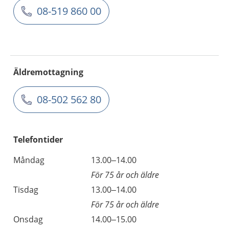
08-519 860 00
Äldremottagning
08-502 562 80
Telefontider
Måndag
13.00–14.00
För 75 år och äldre
Tisdag
13.00–14.00
För 75 år och äldre
Onsdag
14.00–15.00